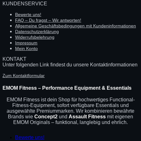
KUNDENSERVICE
Bewerte uns!
FAQ – Du fragst – Wir antworten!
Allgemeine Geschäftsbedingungen mit Kundeninformationen
Datenschutzerklärung
Widerrufsbelehrung
Impressum
Mein Konto
KONTAKT
Unter folgenden Link findest du unsere Kontaktinformationen
Zum Kontaktformular
EMOM Fitness – Performance Equipment & Essentials
EMOM Fitness ist dein Shop für hochwertiges Functional-
Fitness-Equipment, sofort verfügbare Essentials und
ausgewählte Premiummarken. Wir kombinieren bewährte
Brands wie
Concept2
und
Assault Fitness
mit eigenen
EMOM Originals – funktional, langlebig und ehrlich.
Bewerte uns!