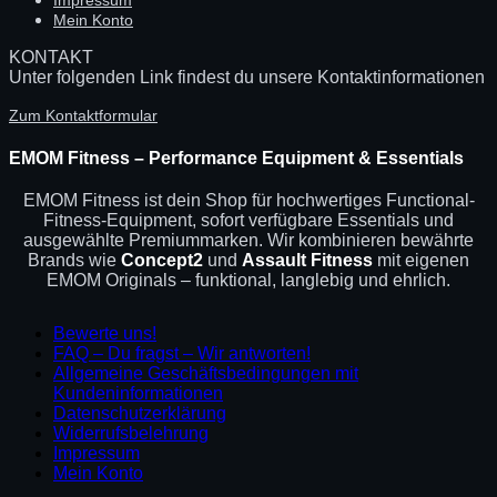
Mein Konto
KONTAKT
Unter folgenden Link findest du unsere Kontaktinformationen
Zum Kontaktformular
EMOM Fitness – Performance Equipment & Essentials
EMOM Fitness ist dein Shop für hochwertiges Functional-
Fitness-Equipment, sofort verfügbare Essentials und
ausgewählte Premiummarken. Wir kombinieren bewährte
Brands wie
Concept2
und
Assault Fitness
mit eigenen
EMOM Originals – funktional, langlebig und ehrlich.
Bewerte uns!
FAQ – Du fragst – Wir antworten!
Allgemeine Geschäftsbedingungen mit
Kundeninformationen
Datenschutzerklärung
Widerrufsbelehrung
Impressum
Mein Konto