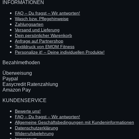
INFORMATIONEN
FAQ – Du fragst – Wir antworten!
Wasch bzw. Pflegehinweise
Zahlungsarten
Versand und Lieferung
Dein persönlicher Warenkorb
Anfrage auf Partnershop
Textildruck von EMOM Fitness
Personalize it! – Deine individuellen Produkte!
Bezahlmethoden
Überweisung
Paypal
Easycredit Ratenzahlung
Amazon Pay
KUNDENSERVICE
Bewerte uns!
FAQ – Du fragst – Wir antworten!
Allgemeine Geschäftsbedingungen mit Kundeninformationen
Datenschutzerklärung
Widerrufsbelehrung
Impressum