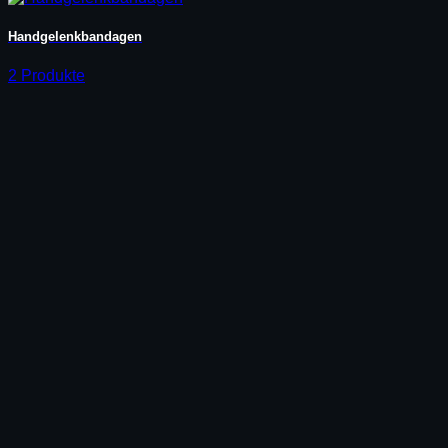
Handgelenkbandagen
2 Produkte