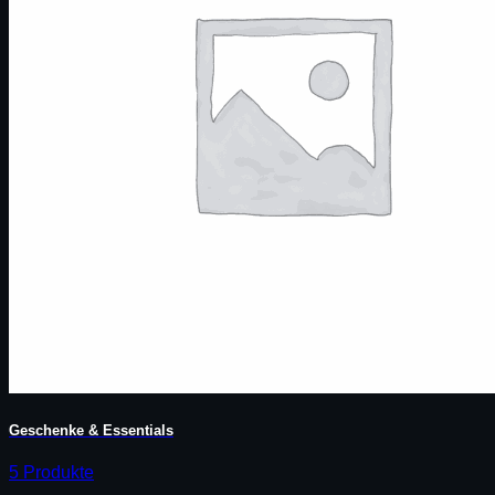
Geschenke & Essentials
5 Produkte