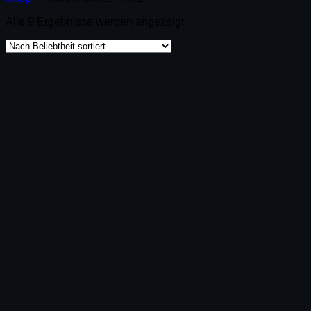
Alle 9 Ergebnisse werden angezeigt