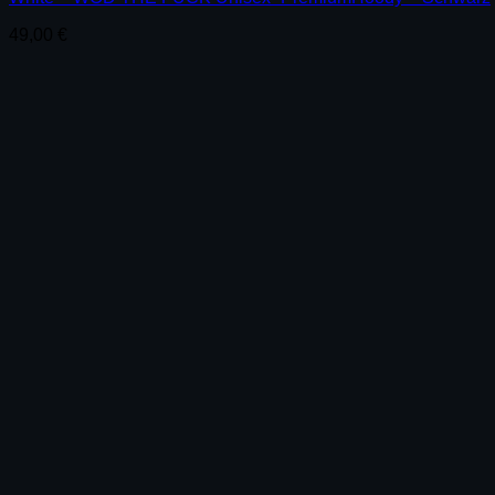
49,00
€