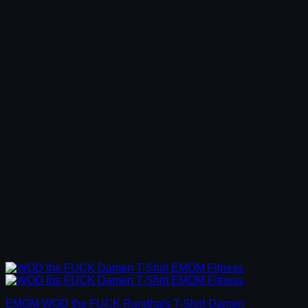
EMOM WOD the FUCK Rundhals T-Shirt Damen