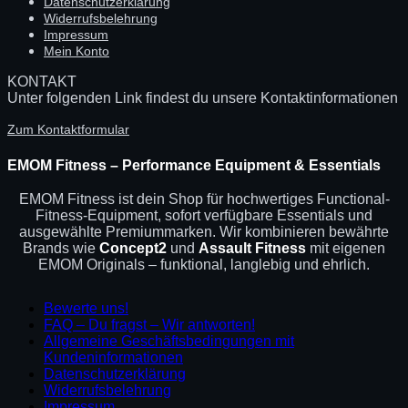
Datenschutzerklärung
Widerrufsbelehrung
Impressum
Mein Konto
KONTAKT
Unter folgenden Link findest du unsere Kontaktinformationen
Zum Kontaktformular
EMOM Fitness – Performance Equipment & Essentials
EMOM Fitness ist dein Shop für hochwertiges Functional-
Fitness-Equipment, sofort verfügbare Essentials und
ausgewählte Premiummarken. Wir kombinieren bewährte
Brands wie
Concept2
und
Assault Fitness
mit eigenen
EMOM Originals – funktional, langlebig und ehrlich.
Bewerte uns!
FAQ – Du fragst – Wir antworten!
Allgemeine Geschäftsbedingungen mit
Kundeninformationen
Datenschutzerklärung
Widerrufsbelehrung
Impressum