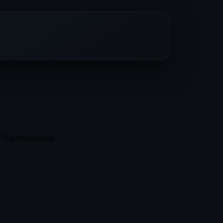
ble Raumplanung.