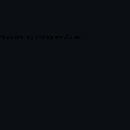
eie Aufstellung mit integrierten Rollen.