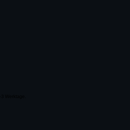
–3 Werktage.