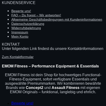
KUNDENSERVICE
Bewerte uns!
FAQ – Du fragst – Wir antworten!
Allgemeine Geschäftsbedingungen mit Kundeninformationen
Datenschutzerklärung
Widerrufsbelehrung
Impressum
Mein Konto
KONTAKT
Unter folgenden Link findest du unsere Kontaktinformationen
Zum Kontaktformular
EMOM Fitness – Performance Equipment & Essentials
EMOM Fitness ist dein Shop für hochwertiges Functional-
Fitness-Equipment, sofort verfügbare Essentials und
ausgewählte Premiummarken. Wir kombinieren bewährte
Brands wie
Concept2
und
Assault Fitness
mit eigenen
EMOM Originals – funktional, langlebig und ehrlich.
Bewerte uns!