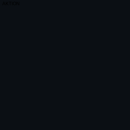
AKTION