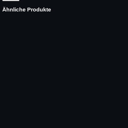
Ähnliche Produkte