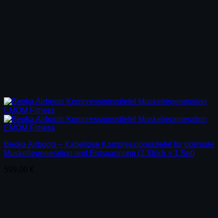
Beoka Airboots – Kabellose Kompressionsstiefel für optimale
Muskelregeneration und Entspannung (2 Stück = 1 Set)
599,00
€