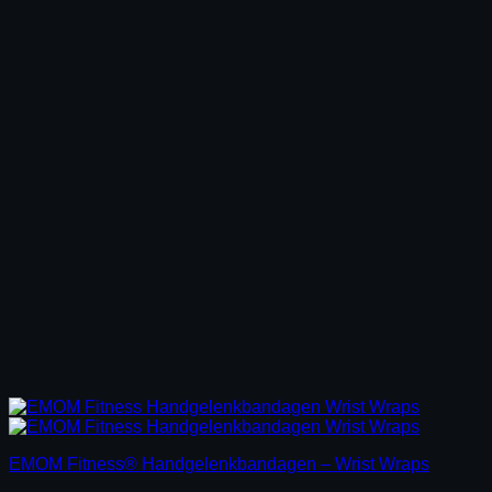
EMOM Fitness® Handgelenkbandagen – Wrist Wraps