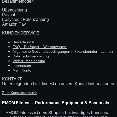
Bezahlmethoden
Überweisung
Paypal
Easycredit Ratenzahlung
Amazon Pay
KUNDENSERVICE
Bewerte uns!
FAQ – Du fragst – Wir antworten!
Allgemeine Geschäftsbedingungen mit Kundeninformationen
Datenschutzerklärung
Widerrufsbelehrung
Impressum
Mein Konto
KONTAKT
Unter folgenden Link findest du unsere Kontaktinformationen
Zum Kontaktformular
EMOM Fitness – Performance Equipment & Essentials
EMOM Fitness ist dein Shop für hochwertiges Functional-