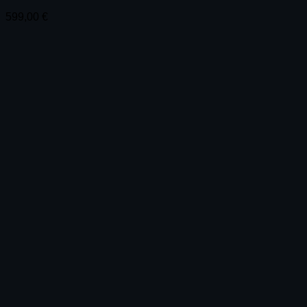
599,00
€