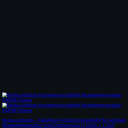
Beoka Airboots – Kabellose Kompressionsstiefel für optimale
Muskelregeneration und Entspannung (2 Stück = 1 Set)