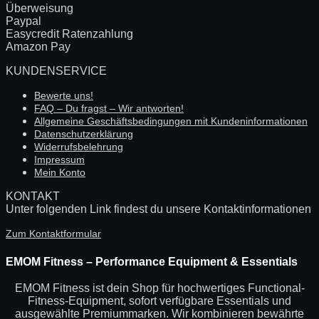
Überweisung
Paypal
Easycredit Ratenzahlung
Amazon Pay
KUNDENSERVICE
Bewerte uns!
FAQ – Du fragst – Wir antworten!
Allgemeine Geschäftsbedingungen mit Kundeninformationen
Datenschutzerklärung
Widerrufsbelehrung
Impressum
Mein Konto
KONTAKT
Unter folgenden Link findest du unsere Kontaktinformationen
Zum Kontaktformular
EMOM Fitness – Performance Equipment & Essentials
EMOM Fitness ist dein Shop für hochwertiges Functional-
Fitness-Equipment, sofort verfügbare Essentials und
ausgewählte Premiummarken. Wir kombinieren bewährte