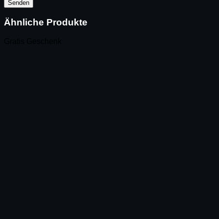
Ähnliche Produkte
Gratis Geschenk