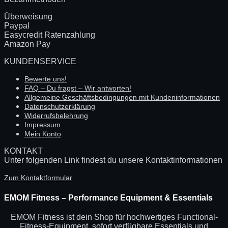
Überweisung
Paypal
Easycredit Ratenzahlung
Amazon Pay
KUNDENSERVICE
Bewerte uns!
FAQ – Du fragst – Wir antworten!
Allgemeine Geschäftsbedingungen mit Kundeninformationen
Datenschutzerklärung
Widerrufsbelehrung
Impressum
Mein Konto
KONTAKT
Unter folgenden Link findest du unsere Kontaktinformationen
Zum Kontaktformular
EMOM Fitness – Performance Equipment & Essentials
EMOM Fitness ist dein Shop für hochwertiges Functional-
Fitness-Equipment, sofort verfügbare Essentials und